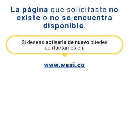
La página
que solicitaste
no
existe
o
no se encuentra
disponible
.
Si deseas
activarla de nuevo
puedes
contactarnos en:
www.wasi.co