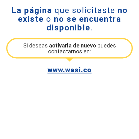
La página
que solicitaste
no
existe
o
no se encuentra
disponible
.
Si deseas
activarla de nuevo
puedes
contactarnos en:
www.wasi.co