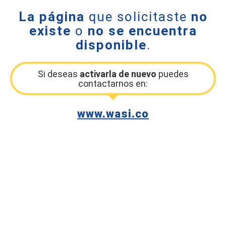
La página
que solicitaste
no
existe
o
no se encuentra
disponible
.
Si deseas
activarla de nuevo
puedes
contactarnos en:
www.wasi.co