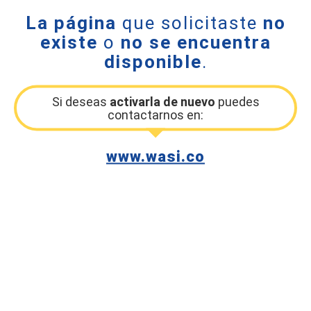
La página
que solicitaste
no
existe
o
no se encuentra
disponible
.
Si deseas
activarla de nuevo
puedes
contactarnos en:
www.wasi.co