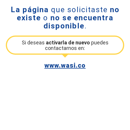
La página
que solicitaste
no
existe
o
no se encuentra
disponible
.
Si deseas
activarla de nuevo
puedes
contactarnos en:
www.wasi.co