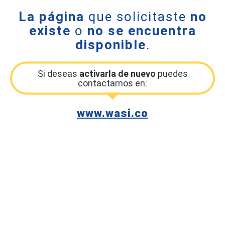
La página
que solicitaste
no
existe
o
no se encuentra
disponible
.
Si deseas
activarla de nuevo
puedes
contactarnos en:
www.wasi.co