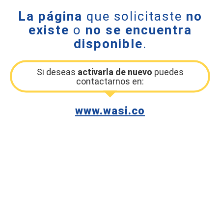
La página
que solicitaste
no
existe
o
no se encuentra
disponible
.
Si deseas
activarla de nuevo
puedes
contactarnos en:
www.wasi.co